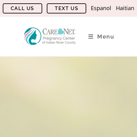
Espanol
Haitian
Menu