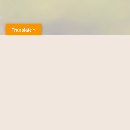
Translate »